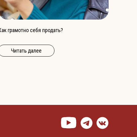
Как грамотно себя продать?
Читать далее