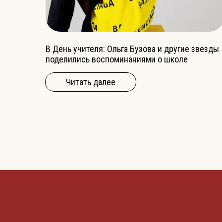
В День учителя: Ольга Бузова и другие звезды
поделились воспоминаниями о школе
Читать далее