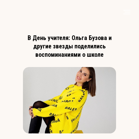
В День учителя: Ольга Бузова и
другие звезды поделились
воспоминаниями о школе