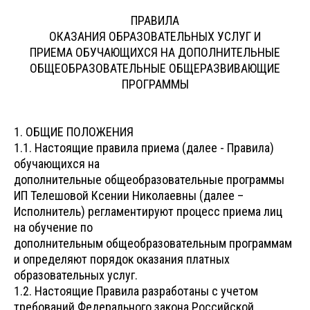
ПРАВИЛА
ОКАЗАНИЯ ОБРАЗОВАТЕЛЬНЫХ УСЛУГ И
ПРИЕМА ОБУЧАЮЩИХСЯ НА ДОПОЛНИТЕЛЬНЫЕ
ОБЩЕОБРАЗОВАТЕЛЬНЫЕ ОБЩЕРАЗВИВАЮЩИЕ
ПРОГРАММЫ
1. ОБЩИЕ ПОЛОЖЕНИЯ
1.1. Настоящие правила приема (далее - Правила)
обучающихся на
дополнительные общеобразовательные программы
ИП Телешовой Ксении Николаевны (далее –
Исполнитель) регламентируют процесс приема лиц
на обучение по
дополнительным общеобразовательным программам
и определяют порядок оказания платных
образовательных услуг.
1.2. Настоящие Правила разработаны с учетом
требований Федерального закона Российской