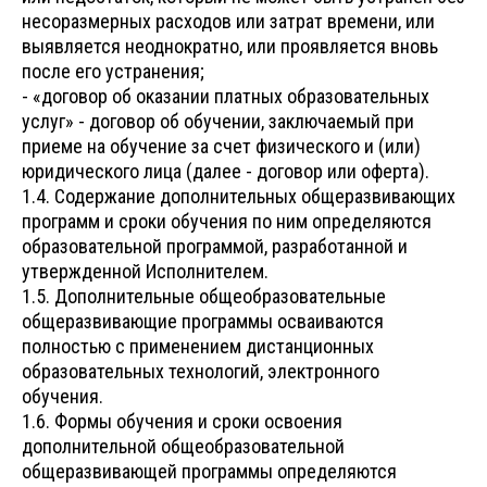
несоразмерных расходов или затрат времени, или
выявляется неоднократно, или проявляется вновь
после его устранения;
- «договор об оказании платных образовательных
услуг» - договор об обучении, заключаемый при
приеме на обучение за счет физического и (или)
юридического лица (далее - договор или оферта).
1.4. Содержание дополнительных общеразвивающих
программ и сроки обучения по ним определяются
образовательной программой, разработанной и
утвержденной Исполнителем.
1.5. Дополнительные общеобразовательные
общеразвивающие программы осваиваются
полностью с применением дистанционных
образовательных технологий, электронного
обучения.
1.6. Формы обучения и сроки освоения
дополнительной общеобразовательной
общеразвивающей программы определяются