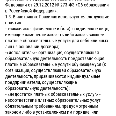
Федерации от 29.12.2012 № 273-ФЗ «Об образовании
в Российской Федерации».
1.3. В настоящих Правилах используются следующие
понятия:
- «заказчик» - физическое и (или) юридическое лицо,
имеющее намерение заказать либо заказывающее
платные образовательные услуги для себя или иных
лиц на основании договора;
-«исполнитель»- организация, осуществляющая
образовательную деятельность предоставляющая
платные образовательные услуги обучающемуся (к
организации, осуществляющей образовательную
деятельность, приравниваются индивидуальные
предприниматели, осуществляющие
образовательную деятельность);
- «недостаток платных образовательных услуг» -
несоответствие платных образовательных услуг
обязательным требованиям, предусмотренным
законом либо в установленном им порядке, или