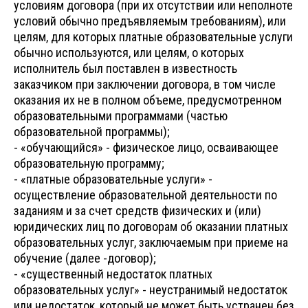
условиям договора (при их отсутствии или неполноте
условий обычно предъявляемым требованиям), или
целям, для которых платные образовательные услуги
обычно используются, или целям, о которых
исполнитель был поставлен в известность
заказчиком при заключении договора, в том числе
оказания их не в полном объеме, предусмотренном
образовательными программами (частью
образовательной программы);
- «обучающийся» - физическое лицо, осваивающее
образовательную программу;
- «платные образовательные услуги» -
осуществление образовательной деятельности по
заданиям и за счет средств физических и (или)
юридических лиц по договорам об оказании платных
образовательных услуг, заключаемым при приеме на
обучение (далее -договор);
- «существенный недостаток платных
образовательных услуг» - неустранимый недостаток
или недостаток, который не может быть устранен без