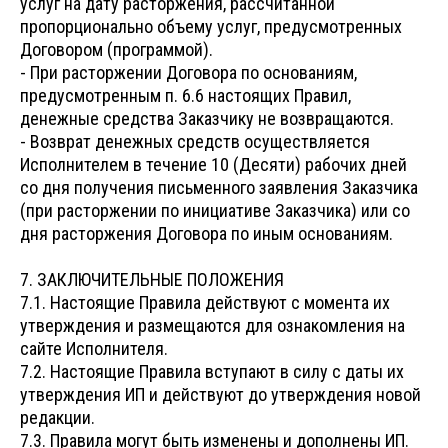
услуг на дату расторжения, рассчитанной
пропорционально объему услуг, предусмотренных
Договором (программой).
- При расторжении Договора по основаниям,
предусмотренным п. 6.6 настоящих Правил,
денежные средства Заказчику не возвращаются.
- Возврат денежных средств осуществляется
Исполнителем в течение 10 (Десяти) рабочих дней
со дня получения письменного заявления Заказчика
(при расторжении по инициативе Заказчика) или со
дня расторжения Договора по иным основаниям.
7. ЗАКЛЮЧИТЕЛЬНЫЕ ПОЛОЖЕНИЯ
7.1. Настоящие Правила действуют с момента их
утверждения и размещаются для ознакомления на
сайте Исполнителя.
7.2. Настоящие Правила вступают в силу с даты их
утверждения ИП и действуют до утверждения новой
редакции.
7.3. Правила могут быть изменены и дополнены ИП.