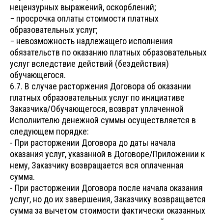
нецензурных выражений, оскорблений;
− просрочка оплаты стоимости платных
образовательных услуг;
− невозможность надлежащего исполнения
обязательств по оказанию платных образовательных
услуг вследствие действий (бездействия)
обучающегося.
6.7. В случае расторжения Договора об оказании
платных образовательных услуг по инициативе
Заказчика/Обучающегося, возврат уплаченной
Исполнителю денежной суммы осуществляется в
следующем порядке:
- При расторжении Договора до даты начала
оказания услуг, указанной в Договоре/Приложении к
нему, Заказчику возвращается вся оплаченная
сумма.
- При расторжении Договора после начала оказания
услуг, но до их завершения, Заказчику возвращается
сумма за вычетом стоимости фактически оказанных