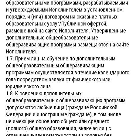
образовательными программами, разрабатываемыми
и утверждаемыми Исполнителем в установленном
порядке, и (или) договором на оказание платных
образовательных услуг/Публичной офертой,
размещенной на сайте Исполнителя. Утвержденные
дополнительные общеобразовательные
общеразвивающие программы размещаются на сайте
Исполнителя.
1.7. Прием лиц на обучение по дополнительным
общеобразовательным общеразвивающим
программам осуществляется в течение календарного
года посредством заявки от физического или
юридического лица.
1.8. К освоению дополнительных
общеобразовательных общеразвивающих программ
допускаются любые лица (граждане Российской
Федерации и иностранные граждане), в том числе
не имеющие основного общего или среднего
(полного) общего образования, включая лиц с
ограниченными возможностями здоровья без