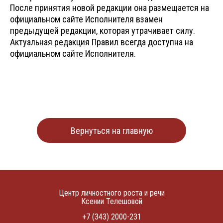
После принятия новой редакции она размещается на
официальном сайте Исполнителя взамен
предыдущей редакции, которая утрачивает силу.
Актуальная редакция Правил всегда доступна на
официальном сайте Исполнителя.
Вернуться на главную
Центр личностного роста и речи
Ксении Телешовой
+7 (343) 2000-231