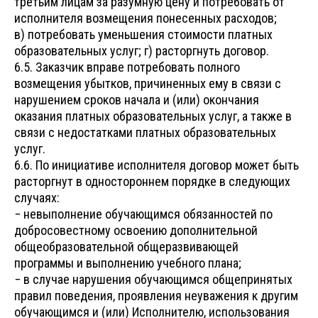
третьим лицам за разумную цену и потребовать от
исполнителя возмещения понесенных расходов;
в) потребовать уменьшения стоимости платных
образовательных услуг; г) расторгнуть договор.
6.5. Заказчик вправе потребовать полного
возмещения убытков, причиненных ему в связи с
нарушением сроков начала и (или) окончания
оказания платных образовательных услуг, а также в
связи с недостатками платных образовательных
услуг.
6.6. По инициативе исполнителя договор может быть
расторгнут в одностороннем порядке в следующих
случаях:
− невыполнение обучающимся обязанностей по
добросовестному освоению дополнительной
общеобразовательной общеразвивающей
программы и выполнению учебного плана;
− в случае нарушения обучающимся общепринятых
правил поведения, проявления неуважения к другим
обучающимся и (или) Исполнителю, использования