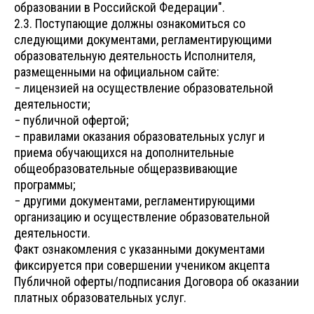
образовании в Российской Федерации".
2.3. Поступающие должны ознакомиться со
следующими документами, регламентирующими
образовательную деятельность Исполнителя,
размещенными на официальном сайте:
− лицензией на осуществление образовательной
деятельности;
− публичной офертой;
− правилами оказания образовательных услуг и
приема обучающихся на дополнительные
общеобразовательные общеразвивающие
программы;
− другими документами, регламентирующими
организацию и осуществление образовательной
деятельности.
Факт ознакомления с указанными документами
фиксируется при совершении учеником акцепта
Публичной оферты/подписания Договора об оказании
платных образовательных услуг.