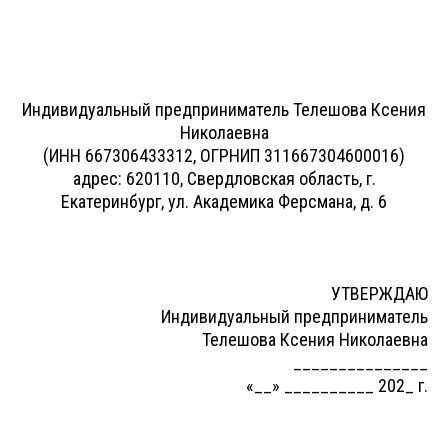
Индивидуальный предприниматель Телешова Ксения
Николаевна
(ИНН 667306433312, ОГРНИП 311667304600016)
адрес: 620110, Свердловская область, г.
Екатеринбург, ул. Академика Ферсмана, д. 6
УТВЕРЖДАЮ
Индивидуальный предприниматель
Телешова Ксения Николаевна
_______________
«__» __________ 202_ г.