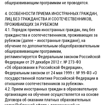
общеразвивающим программам не проводятся.
4. ОСОБЕННОСТИ ПРИЕМА ИНОСТРАННЫХ ГРАЖДАН,
ЛИЦ БЕЗ ГРАЖДАНСТВА И СООТЕЧЕСТВЕННИКОВ,
ПРОЖИВАЮЩИХ ЗА РУБЕЖОМ
4.1. Порядок приема иностранных граждан, лиц без
гражданства и соотечественников, проживающих за
рубежом (далее – иностранные граждане), на
обучение по дополнительным общеобразовательным
общеразвивающим программам,
регламентируется Федеральным законом Российской
Федерации от 29 декабря 2012 г. № 273-ФЗ
«Об образовании в Российской Федерации»,
Федеральным законом от 24 мая 1999 г. № 99-ФЗ «О
государственной политике Российской Федерации в
отношении соотечественников за рубежом».
4.2. Прием иностранных граждан в образовательную
организацию на обучение осуществляется на основе
Договора об оказании платных образовательных