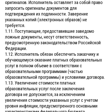
оригиналов. Исполнитель оставляет за собой право
запросить оригиналы документов для
подтверждения их подлинности. Заверение
указанных копий (электронных образов) не
требуется.
1.11. Поступающие, предоставившие заведомо
ложные документы, несут ответственность,
предусмотренную законодательством Российской
Федерации.
1.12. Исполнитель обязан обеспечить заказчику и
обучающемуся оказание платных образовательных
услуг в полном объеме в соответствии с
образовательными программами (частью
образовательной программы) и условиями договора.
1.13. Увеличение стоимости платных
образовательных услуг после заключения
договора не допускается, за исключением
увеличения стоимости указанных услуг с учетом
уровня инфляции, предусмотренного основными
характеристиками федерального бюджета