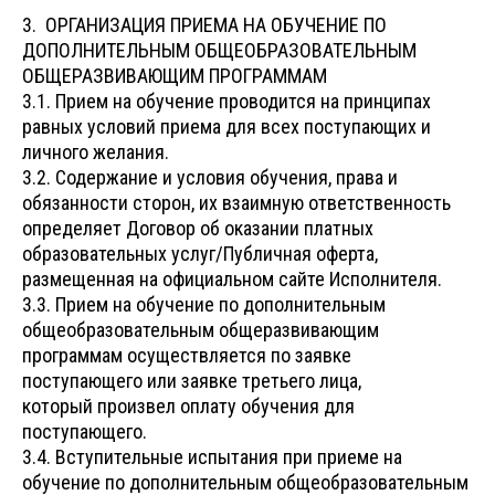
3. ОРГАНИЗАЦИЯ ПРИЕМА НА ОБУЧЕНИЕ ПО
ДОПОЛНИТЕЛЬНЫМ ОБЩЕОБРАЗОВАТЕЛЬНЫМ
ОБЩЕРАЗВИВАЮЩИМ ПРОГРАММАМ
3.1. Прием на обучение проводится на принципах
равных условий приема для всех поступающих и
личного желания.
3.2. Содержание и условия обучения, права и
обязанности сторон, их взаимную ответственность
определяет Договор об оказании платных
образовательных услуг/Публичная оферта,
размещенная на официальном сайте Исполнителя.
3.3. Прием на обучение по дополнительным
общеобразовательным общеразвивающим
программам осуществляется по заявке
поступающего или заявке третьего лица,
который произвел оплату обучения для
поступающего.
3.4. Вступительные испытания при приеме на
обучение по дополнительным общеобразовательным