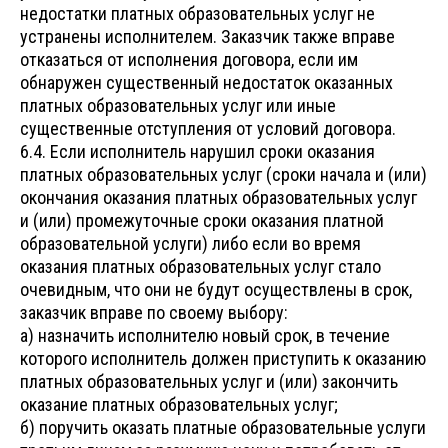
недостатки платных образовательных услуг не
устранены исполнителем. Заказчик также вправе
отказаться от исполнения договора, если им
обнаружен существенный недостаток оказанных
платных образовательных услуг или иные
существенные отступления от условий договора.
6.4. Если исполнитель нарушил сроки оказания
платных образовательных услуг (сроки начала и (или)
окончания оказания платных образовательных услуг
и (или) промежуточные сроки оказания платной
образовательной услуги) либо если во время
оказания платных образовательных услуг стало
очевидным, что они не будут осуществлены в срок,
заказчик вправе по своему выбору:
а) назначить исполнителю новый срок, в течение
которого исполнитель должен приступить к оказанию
платных образовательных услуг и (или) закончить
оказание платных образовательных услуг;
б) поручить оказать платные образовательные услуги