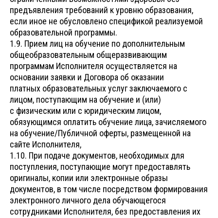
предъявления требований к уровню образования,
если иное не обусловлено спецификой реализуемой
образовательной программы.
1.9. Прием лиц на обучение по дополнительным
общеобразовательным общеразвивающим
программам Исполнителя осуществляется на
основании заявки и Договора об оказании
платных образовательных услуг заключаемого с
лицом, поступающим на обучение и (или)
с физическим или с юридическим лицом,
обязующимся оплатить обучение лица, зачисляемого
на обучение/Публичной оферты, размещенной на
сайте Исполнителя,
1.10. При подаче документов, необходимых для
поступления, поступающие могут предоставлять
оригиналы, копии или электронные образы
документов, в том числе посредством формирования
электронного личного дела обучающегося
сотрудниками Исполнителя, без предоставления их