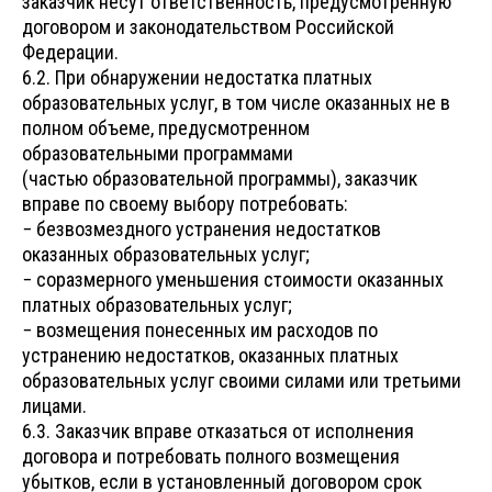
заказчик несут ответственность, предусмотренную
договором и законодательством Российской
Федерации.
6.2. При обнаружении недостатка платных
образовательных услуг, в том числе оказанных не в
полном объеме, предусмотренном
образовательными программами
(частью образовательной программы), заказчик
вправе по своему выбору потребовать:
− безвозмездного устранения недостатков
оказанных образовательных услуг;
− соразмерного уменьшения стоимости оказанных
платных образовательных услуг;
− возмещения понесенных им расходов по
устранению недостатков, оказанных платных
образовательных услуг своими силами или третьими
лицами.
6.3. Заказчик вправе отказаться от исполнения
договора и потребовать полного возмещения
убытков, если в установленный договором срок