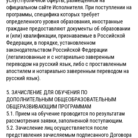
услуг/Публичной оферты, размещенной на
официальном сайте Исполнителя. При поступлении на
программы, специфика которых требует
определенного уровня образования, иностранные
граждане предоставляют документы об образовании
и (или) квалификации, признаваемые в Российской
Федерации, в порядке, установленном
законодательством Российской Федерации
(легализованные и с нотариально заверенным
переводом на русский язык, либо с проставленным
апостилем и нотариально заверенным переводом на
русский язык).
5. ЗАЧИСЛЕНИЕ ДЛЯ ОБУЧЕНИЯ ПО
ДОПОЛНИТЕЛЬНЫМ ОБЩЕОБРАЗОВАТЕЛЬНЫМ
ОБЩЕРАЗВИВАЮЩИМ ПРОГРАММАМ
5.1. Прием на обучение проводится по результатам
рассмотрения заявки, заполненной поступающим.
5.2. Зачисление лиц осуществляется после
представления зачисляемым подписанного Договора