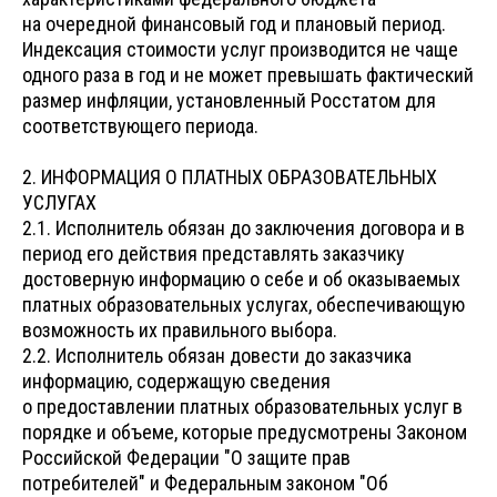
на очередной финансовый год и плановый период.
Индексация стоимости услуг производится не чаще
одного раза в год и не может превышать фактический
размер инфляции, установленный Росстатом для
соответствующего периода.
2. ИНФОРМАЦИЯ О ПЛАТНЫХ ОБРАЗОВАТЕЛЬНЫХ
УСЛУГАХ
2.1. Исполнитель обязан до заключения договора и в
период его действия представлять заказчику
достоверную информацию о себе и об оказываемых
платных образовательных услугах, обеспечивающую
возможность их правильного выбора.
2.2. Исполнитель обязан довести до заказчика
информацию, содержащую сведения
о предоставлении платных образовательных услуг в
порядке и объеме, которые предусмотрены Законом
Российской Федерации "О защите прав
потребителей" и Федеральным законом "Об