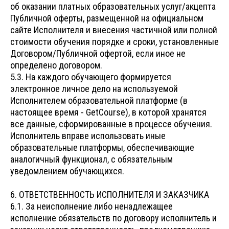
об оказании платных образовательных услуг/акцепта
Публичной оферты, размещенной на официальном
сайте Исполнителя и внесения частичной или полной
стоимости обучения порядке и сроки, установленные
Договором/Публичной офертой, если иное не
определено договором.
5.3. На каждого обучающего формируется
электронное личное дело на используемой
Исполнителем образовательной платформе (в
настоящее время - GetCourse), в которой хранятся
все данные, сформированные в процессе обучения.
Исполнитель вправе использовать иные
образовательные платформы, обеспечивающие
аналогичный функционал, с обязательным
уведомлением обучающихся.
6. ОТВЕТСТВЕННОСТЬ ИСПОЛНИТЕЛЯ И ЗАКАЗЧИКА
6.1. За неисполнение либо ненадлежащее
исполнение обязательств по договору исполнитель и