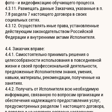
фото - и видеофиксацию обучающего процесса.
4.3.11. Размещать данные Заказчика, указанные в п.
7.8 раздела 7 настоящего договора в своих
социальных сетях.
4.3.12. Осуществлять иные права, установленные
действующим законодательством Российской
Федерации и внутренними актами Исполнителя.
4.4. Заказчик вправе:
4.4.1. Самостоятельно принимать решения о
целесообразности использования в повседневной
жизни и своей профессиональной деятельности,
предложенные Исполнителем знания, умения,
навыки, материалы, рекомендации, полученные на
занятиях.
4.4.2. Получать от Исполнителя всю необходимую
информацию, связанную по вопросам организации и
обеспечения надлежащего предоставления услуг,
предусмотренных разделом 1 настоящего договора,
в порядке и на условиях согласно настоящему