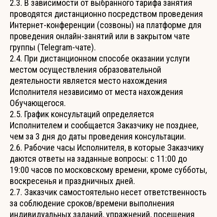
2.3. В зависимости от выбранного тарифа занятия
проводятся дистанционно посредством проведения
Интернет-конференции (созвоны) на платформе для
проведения онлайн-занятий или в закрытом чате
группы (Telegram-чате).
2.4. При дистанционном способе оказании услуги
местом осуществления образовательной
деятельности является место нахождения
Исполнителя независимо от места нахождения
Обучающегося.
2.5. График консультаций определяется
Исполнителем и сообщается Заказчику не позднее,
чем за 3 дня до даты проведения консультации.
2.6. Рабочие часы Исполнителя, в которые Заказчику
даются ответы на заданные вопросы: с 11:00 до
19:00 часов по московскому времени, кроме субботы,
воскресенья и праздничных дней.
2.7. Заказчик самостоятельно несет ответственность
за соблюдение сроков/времени выполнения
индивидуальных заданий, упражнений, посещения