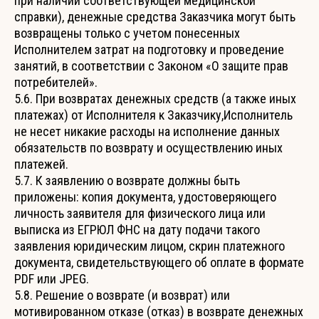
при наличии соответствующей медицинской
справки), денежные средства Заказчика могут быть
возвращены только с учетом понесенных
Исполнителем затрат на подготовку и проведение
занятий, в соответствии с Законом «О защите прав
потребителей».
5.6. При возвратах денежных средств (а также иных
платежах) от Исполнителя к Заказчику,Исполнитель
не несет никакие расходы на исполнение данных
обязательств по возврату и осуществлению иных
платежей.
5.7. К заявлению о возврате должны быть
приложены: копия документа, удостоверяющего
личность заявителя для физического лица или
выписка из ЕГРЮЛ ФНС на дату подачи такого
заявления юридическим лицом, скрин платежного
документа, свидетельствующего об оплате в формате
PDF или JPEG.
5.8. Решение о возврате (и возврат) или
мотивированном отказе (отказ) в возврате денежных