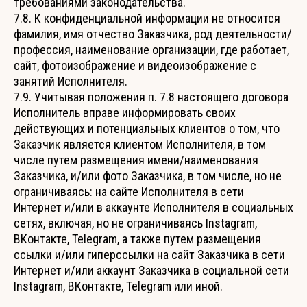
требованиями законодательства.
7.8. К конфиденциальной информации не относится
фамилия, имя отчество Заказчика, род деятельности/
профессия, наименование организации, где работает,
сайт, фотоизображение и видеоизображение с
занятий Исполнителя.
7.9. Учитывая положения п. 7.8 настоящего договора
Исполнитель вправе информировать своих
действующих и потенциальных клиентов о том, что
Заказчик является клиентом Исполнителя, в том
числе путем размещения имени/наименования
Заказчика, и/или фото Заказчика, в том числе, но не
ограничиваясь: на сайте Исполнителя в сети
Интернет и/или в аккаунте Исполнителя в социальных
сетях, включая, но не ограничиваясь Instagram,
ВКонтакте, Telegram, а также путем размещения
ссылки и/или гиперссылки на сайт Заказчика в сети
Интернет и/или аккаунт Заказчика в социальной сети
Instagram, ВКонтакте, Telegram или иной.