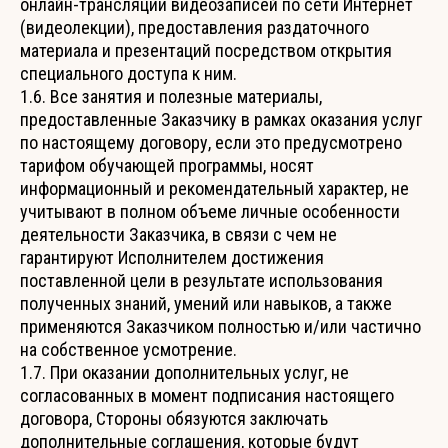
онлайн-трансляции видеозаписей по сети Интернет
(видеолекции), предоставления раздаточного
материала и презентаций посредством открытия
специального доступа к ним.
1.6. Все занятия и полезные материалы,
предоставленные Заказчику в рамках оказания услуг
по настоящему договору, если это предусмотрено
тарифом обучающей программы, носят
информационный и рекомендательный характер, не
учитывают в полном объеме личные особенности
деятельности Заказчика, в связи с чем не
гарантируют Исполнителем достижения
поставленной цели в результате использования
полученных знаний, умений или навыков, а также
применяются Заказчиком полностью и/или частично
на собственное усмотрение.
1.7. При оказании дополнительных услуг, не
согласованных в момент подписания настоящего
договора, Стороны обязуются заключать
дополнительные соглашения, которые будут