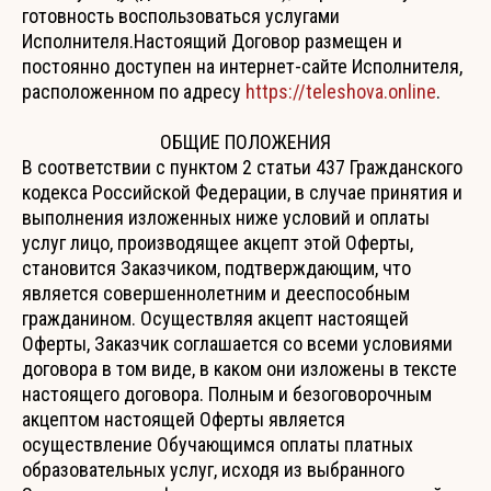
готовность воспользоваться услугами
Исполнителя.Настоящий Договор размещен и
постоянно доступен на интернет-сайте Исполнителя,
расположенном по адресу
https://teleshova.online
.
ОБЩИЕ ПОЛОЖЕНИЯ
В соответствии с пунктом 2 статьи 437 Гражданского
кодекса Российской Федерации, в случае принятия и
выполнения изложенных ниже условий и оплаты
услуг лицо, производящее акцепт этой Оферты,
становится Заказчиком, подтверждающим, что
является совершеннолетним и дееспособным
гражданином. Осуществляя акцепт настоящей
Оферты, Заказчик соглашается со всеми условиями
договора в том виде, в каком они изложены в тексте
настоящего договора. Полным и безоговорочным
акцептом настоящей Оферты является
осуществление Обучающимся оплаты платных
образовательных услуг, исходя из выбранного