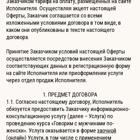
Заказчиком тарифа на оплату, размещенных на сайте
Исполнителя. Осуществляя акцепт настоящей
Оферты, Заказчик соглашается со всеми
изложенными условиями договора в том виде, в
каком они опубликованы в тексте настоящего
договора.
Принятие Заказчиком условий настоящей Оферты
осуществляется посредством внесения Заказчиком
соответствующих данных в регистрационную форму
на сайте Исполнителя или приоформлении услуги
через отдел продаж Исполнителя.
1. ПРЕДМЕТ ДОГОВОРА
1.1. Согласно настоящему договору, Исполнитель
обязуется предоставить Заказчику информационно-
консультационную услугу (далее – Услуга) по
проведению курса «Говорим с мужчинами по-
женски». Услуга оказывается в форме
заочной
(онлайн) Услуги
, в том числе с применением