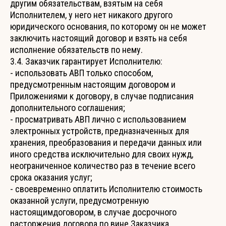
другим обязательствам, взятым на себя
Исполнителем, у него нет никакого другого
юридического основания, по которому он не может
заключить настоящий договор и взять на себя
исполнение обязательств по нему.
3.4. Заказчик гарантирует Исполнителю:
- использовать АВП только способом,
предусмотренным настоящим договором и
Приложениями к договору, в случае подписания
дополнительного соглашения;
- просматривать АВП лично с использованием
электронных устройств, предназначенных для
хранения, преобразования и передачи данных или
иного средства исключительно для своих нужд,
неограниченное количество раз в течение всего
срока оказания услуг;
- своевременно оплатить Исполнителю стоимость
оказанной услуги, предусмотренную
настоящимдоговором, в случае досрочного
расторжения договора по вине Заказчика.