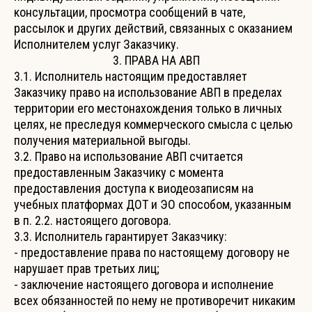
консультации, просмотра сообщений в чате,
рассылок и других действий, связанных с оказанием
Исполнителем услуг Заказчику.
3. ПРАВА НА АВП
3.1. Исполнитель настоящим предоставляет
Заказчику право на использование АВП в пределах
территории его местонахождения только в личных
целях, не преследуя коммерческого смысла с целью
получения материальной выгоды.
3.2. Право на использование АВП считается
предоставленным Заказчику с момента
предоставления доступа к виодеозаписям на
учебных платформах ДОТ и ЭО способом, указанным
в п. 2.2. настоящего договора.
3.3. Исполнитель гарантирует Заказчику:
- предоставление права по настоящему договору не
нарушает прав третьих лиц;
- заключение настоящего договора и исполнение
всех обязанностей по нему не противоречит никаким