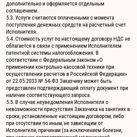
дополнительно и оформляется отдельным
соглашением.
5.3. Услуги считаются оплаченными с момента
поступления денежных средств на расчетный счет
Исполнителя.
5.4. Стоимость услуг по настоящему договору НДС не
облагается в связи с применением Исполнителем
патентной системы налогообложения. В
соответствии с Федеральным законом «О
применении контрольно-кассовой техники при
осуществлении расчетов в Российской Федерации»
от 22.05.2033 № 54-ФЗ Заказчику может быть
представлен подтверждающий оплату документ при
наличии соответствующего запроса.
5.5. В случае неуведомления Исполнителя о
невозможности присутствия Заказчика на занятиях в
сроки, установленные настоящим договором, либо
при отсутствии по иным, не зависящим от
Исполнителя, причинам (за исключением болезни,