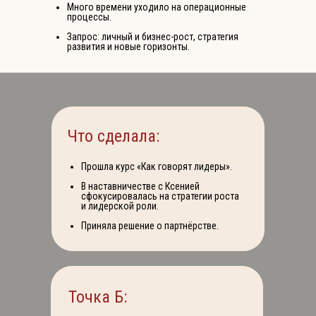
Много времени уходило на операционные
процессы.
Запрос: личный и бизнес-рост, стратегия
развития и новые горизонты.
Что сделала:
Прошла курс «Как говорят лидеры».
В наставничестве с Ксенией
сфокусировалась на стратегии роста
и лидерской роли.
Приняла решение о партнёрстве.
Точка Б: