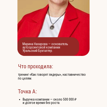
Марина Назарова — основатель
аутсорсинговой компании
Уральский Бухгалтер.
Что проходила:
тренинг «Как говорят лидеры», наставничество
по целям.
Точка А:
Выручка компании — около 500 000 ₽
и долгое время без роста.