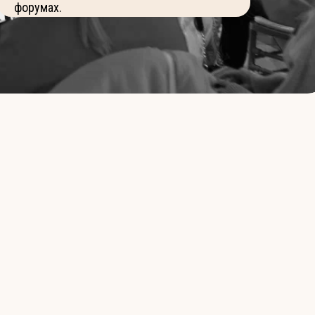
форумах.