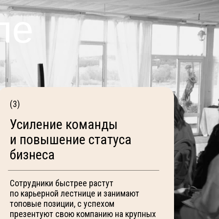
ле
(3)
Усиление команды
и повышение статуса
бизнеса
Сотрудники быстрее растут
по карьерной лестнице и занимают
топовые позиции, с успехом
презентуют свою компанию на крупных