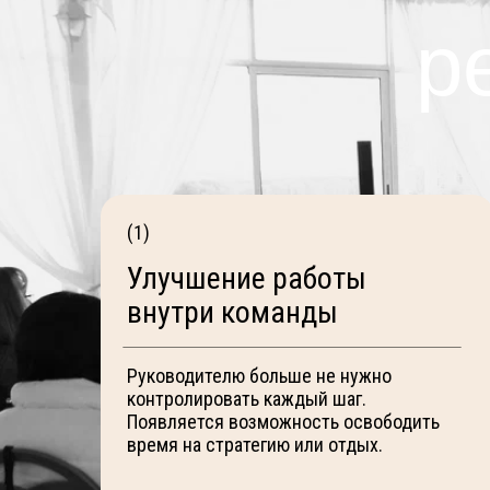
р
(1)
Улучшение работы
внутри команды
Руководителю больше не нужно
контролировать каждый шаг.
Появляется возможность освободить
время на стратегию или отдых.