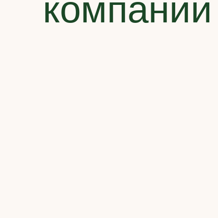
компании